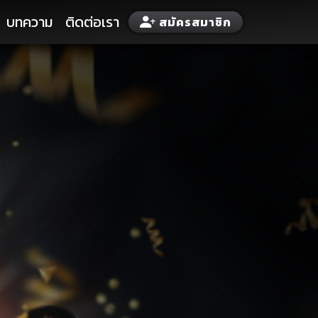
บทความ
ติดต่อเรา
สมัครสมาชิก